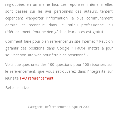
regroupées en un même lieu. Les réponses, même si elles
sont basées sur les avis personnels des auteurs, tentent
cependant d’apporter l’information la plus communément
admise et reconnue dans le milieu professionnel du
référencement. Pour ne rien gâcher, leur accès est gratuit.
Comment faire pour bien référencer un site Internet ? Peut on
garantir des positions dans Google ? Faut-il mettre à jour
souvent son site web pour être bien positionné ?
Voici quelques-unes des 100 questions pour 100 réponses sur
le référencement, que vous retrouverez dans l’intégralité sur
leur site
FAQ référencement
.
Belle initiative !
Catégorie :
Référencement
8 juillet 2009