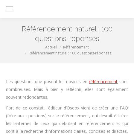
Re
:
Référencement naturel : 100
questions-réponses
Vous êtes ici :
Accueil
Référencement
Référencement naturel : 100 questions-réponses
Les questions que posent les novices en
référencement
sont
nombreuses. Mais à bien y réfléchir, elles sont également
souvent redondantes.
Fort de ce constat, l’éditeur d’Oseox vient de créer une FAQ
(foire aux questions) sur le référencement, qui devrait éclairer
les lanternes de ceux qui débutent en référencement et qui
sont à la recherche d’informations claires, concises et directes,