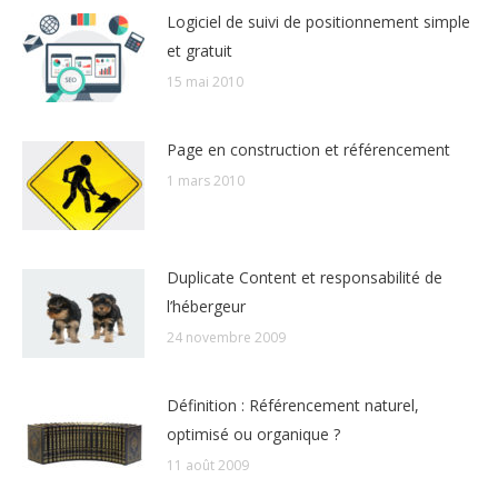
Logiciel de suivi de positionnement simple
et gratuit
15 mai 2010
Page en construction et référencement
1 mars 2010
Duplicate Content et responsabilité de
l’hébergeur
24 novembre 2009
Définition : Référencement naturel,
optimisé ou organique ?
11 août 2009