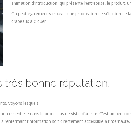
animation d’introduction, qui présente l’entreprise, le produit, 
On peut également y trouver une proposition de sélection de la
drapeaux à cliquer.
 très bonne réputation.
ants. Voyons lesquels.
 non essentielle dans le processus de visite d’un site. C’est un peu comm
olis renfermant l’information soit directement accessible à l’internaute.