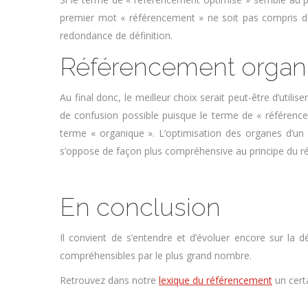
premier mot « référencement » ne soit pas compris dan
redondance de définition.
Référencement organ
Au final donc, le meilleur choix serait peut-être d’utilis
de confusion possible puisque le terme de « référence
terme « organique ». L’optimisation des organes d’un s
s’oppose de façon plus compréhensive au principe du r
En conclusion
Il convient de s’entendre et d’évoluer encore sur la
compréhensibles par le plus grand nombre.
Retrouvez dans notre
lexique du référencement
un cert