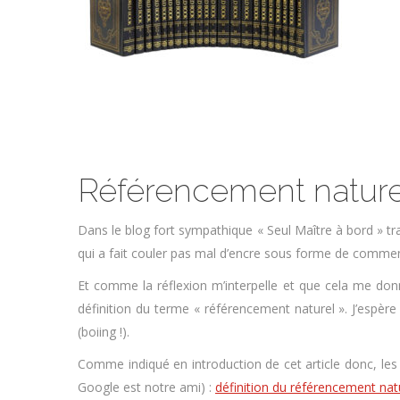
Référencement nature
Dans le blog fort sympathique « Seul Maître à bord » tr
qui a fait couler pas mal d’encre sous forme de comme
Et comme la réflexion m’interpelle et que cela me don
définition du terme « référencement naturel ». J’espère
(boiing !).
Comme indiqué en introduction de cet article donc, les 
Google est notre ami) :
définition du référencement nat