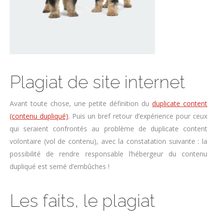
Plagiat de site internet
Avant toute chose, une petite définition du
duplicate content
(contenu dupliqué)
. Puis un bref retour d’expérience pour ceux
qui seraient confrontés au problème de duplicate content
volontaire (vol de contenu), avec la constatation suivante : la
possibilité de rendre responsable l’hébergeur du contenu
dupliqué est semé d’embûches !
Les faits, le plagiat