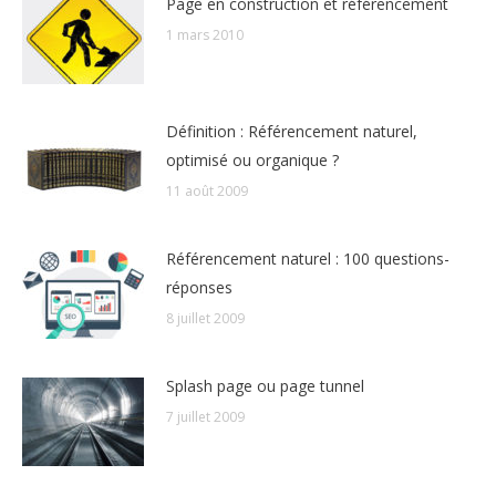
Page en construction et référencement
1 mars 2010
Définition : Référencement naturel,
optimisé ou organique ?
11 août 2009
Référencement naturel : 100 questions-
réponses
8 juillet 2009
Splash page ou page tunnel
7 juillet 2009