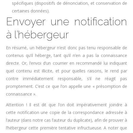
spécifiques (dispositifs de dénonciation, et conservation de
certaines données).
Envoyer une notification
à l’hébergeur
En résumé, un hébergeur n’est donc pas tenu responsable de
contenus qu’il héberge, tant qu’il n’en a pas la connaissance
directe. Or, l’envoi d’un courrier en recommandé lui indiquant
quel contenu est illicite, et pour quelles raisons, le rend par
contre immédiatement responsable, s’il ne réagit pas
promptement. C’est ce que l’on appelle une « présomption de
connaissance ».
Attention ! Il est dit que l’on doit impérativement joindre à
cette notification une copie de la correspondance adressée à
l’auteur (dans notre cas l’auteur du duplicate), afin de prouver à
l’hébergeur cette première tentative infructueuse. A noter que