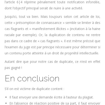
l’article 6|4 réprime pénalement toute notification infondée,
dont l’objectif principal serait de nuire à une activité.
Jusqu’ici, tout va bien. Mais toujours selon cet article de loi,
cette « présomption de connaissance » semble se limiter à des
cas flagrants et « manifestement illicites » (incitation à la haine
raciale par exemple). Or, la duplication de contenu ne rentre
pas dans ce cadre de « cas flagrants ». Il est même précisé que
l’examen du juge est par principe nécessaire pour déterminer si
un contenu porte atteinte à un droit de
propriété intellectuelle
.
Autant dire que pour notre cas de duplicate, ce n’est en effet
pas gagné !
En conclusion
S’il on est victime de duplicate content :
Il faut envoyer une demande écrite à l’auteur du plagiat.
En l’absence de réaction positive de sa part, il faut envoyer