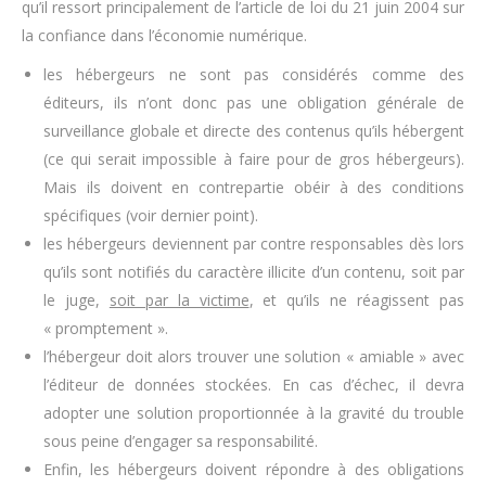
qu’il ressort principalement de
l’article de loi du 21 juin 2004 sur
la confiance dans l’économie numérique.
les hébergeurs ne sont pas considérés comme des
éditeurs, ils n’ont donc pas une obligation générale de
surveillance globale et directe des contenus qu’ils hébergent
(ce qui serait impossible à faire pour de gros hébergeurs).
Mais ils doivent en contrepartie obéir à des conditions
spécifiques (voir dernier point).
les hébergeurs deviennent par contre responsables dès lors
qu’ils sont notifiés du caractère illicite d’un contenu, soit par
le juge,
soit par la victime
, et qu’ils ne réagissent pas
« promptement ».
l’hébergeur doit alors trouver une solution « amiable » avec
l’éditeur de données stockées. En cas d’échec, il devra
adopter une solution proportionnée à la gravité du trouble
sous peine d’engager sa responsabilité.
Enfin, les hébergeurs doivent répondre à des obligations