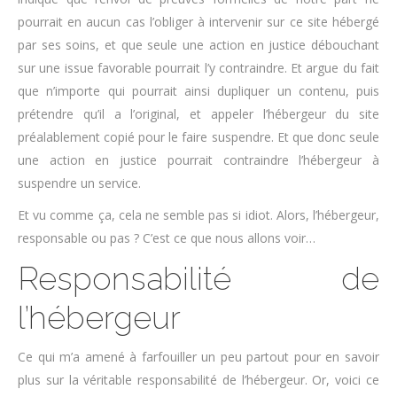
pourrait en aucun cas l’obliger à intervenir sur ce site hébergé
par ses soins, et que seule une action en justice débouchant
sur une issue favorable pourrait l’y contraindre. Et argue du fait
que n’importe qui pourrait ainsi dupliquer un contenu, puis
prétendre qu’il a l’original, et appeler l’hébergeur du site
préalablement copié pour le faire suspendre. Et que donc seule
une action en justice pourrait contraindre l’hébergeur à
suspendre un service.
Et vu comme ça, cela ne semble pas si idiot. Alors, l’hébergeur,
responsable ou pas ? C’est ce que nous allons voir…
Responsabilité de
l’hébergeur
Ce qui m’a amené à farfouiller un peu partout pour en savoir
plus sur la véritable responsabilité de l’hébergeur. Or, voici ce