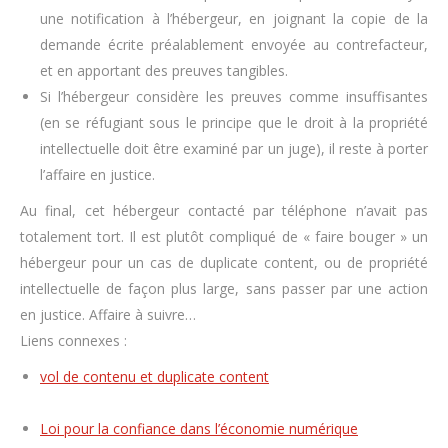
une notification à l’hébergeur, en joignant la copie de la
demande écrite préalablement envoyée au contrefacteur,
et en apportant des preuves tangibles.
Si l’hébergeur considère les preuves comme insuffisantes
(en se réfugiant sous le principe que le droit à la propriété
intellectuelle doit être examiné par un juge), il reste à porter
l’affaire en justice.
Au final, cet hébergeur contacté par téléphone n’avait pas
totalement tort. Il est plutôt compliqué de « faire bouger » un
hébergeur pour un cas de duplicate content, ou de propriété
intellectuelle de façon plus large, sans passer par une action
en justice. Affaire à suivre…
Liens connexes :
vol de contenu et duplicate content
Loi pour la confiance dans l’économie numérique