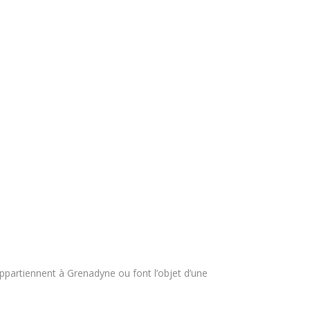
ppartiennent à Grenadyne ou font l’objet d’une