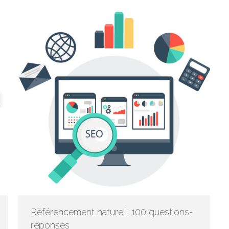
Référencement naturel : 100 questions-
réponses