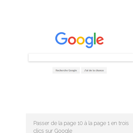
Passer de la page 10 à la page 1 en trois
clics sur Google