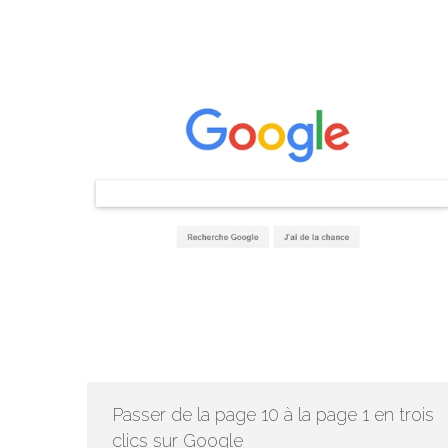
Passer de la page 10 à la page 1 en trois
clics sur Google