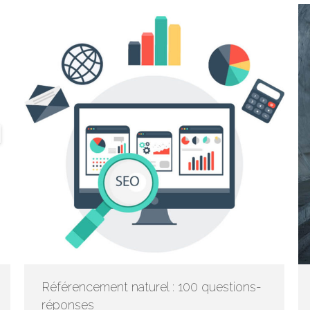
Référencement naturel : 100 questions-
réponses