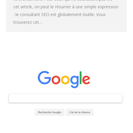
cet article, on peut le résumer à une simple expression
: le consultant SEO est globalement inutile. Vous
trouverez cet…