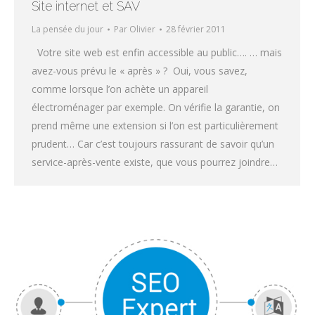
Site internet et SAV
La pensée du jour
Par
Olivier
28 février 2011
Votre site web est enfin accessible au public…. … mais
avez-vous prévu le « après » ? Oui, vous savez,
comme lorsque l’on achète un appareil
électroménager par exemple. On vérifie la garantie, on
prend même une extension si l’on est particulièrement
prudent… Car c’est toujours rassurant de savoir qu’un
service-après-vente existe, que vous pourrez joindre…