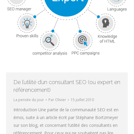
De l’utilité d’un consultant SEO (ou expert en
référencement)
La pensée du jour
Par
Olivier
15 juillet 2010
Introduction Une partie de la communauté SEO est en
émoi, suite à un article écrit par Stéphane Bortzmeyer
sur son blog, et concernant l’utilité des consultants en
référencement. Pour ceux qui ne souhaitent pas lire