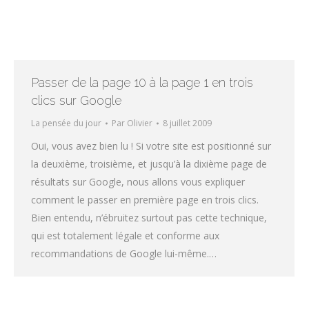
Passer de la page 10 à la page 1 en trois
clics sur Google
La pensée du jour
Par
Olivier
8 juillet 2009
Oui, vous avez bien lu ! Si votre site est positionné sur
la deuxième, troisième, et jusqu’à la dixième page de
résultats sur Google, nous allons vous expliquer
comment le passer en première page en trois clics.
Bien entendu, n’ébruitez surtout pas cette technique,
qui est totalement légale et conforme aux
recommandations de Google lui-même.…