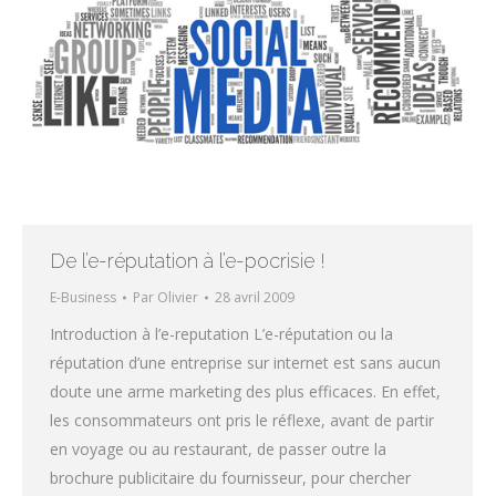
De l’e-réputation à l’e-pocrisie !
E-Business
Par
Olivier
28 avril 2009
Introduction à l’e-reputation L’e-réputation ou la
réputation d’une entreprise sur internet est sans aucun
doute une arme marketing des plus efficaces. En effet,
les consommateurs ont pris le réflexe, avant de partir
en voyage ou au restaurant, de passer outre la
brochure publicitaire du fournisseur, pour chercher