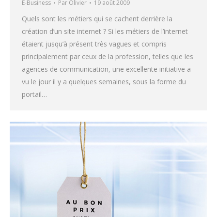
E-Business
Par
Olivier
19 août 2009
Quels sont les métiers qui se cachent derrière la
création d’un site internet ? Si les métiers de l’internet
étaient jusqu’à présent très vagues et compris
principalement par ceux de la profession, telles que les
agences de communication, une excellente initiative a
vu le jour il y a quelques semaines, sous la forme du
portail…