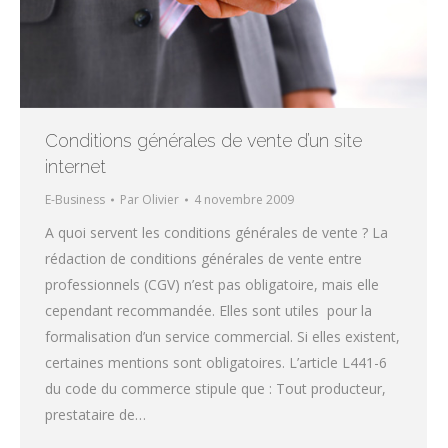
Conditions générales de vente d’un site
internet
E-Business
Par
Olivier
4 novembre 2009
A quoi servent les conditions générales de vente ? La
rédaction de conditions générales de vente entre
professionnels (CGV) n’est pas obligatoire, mais elle
cependant recommandée. Elles sont utiles pour la
formalisation d’un service commercial. Si elles existent,
certaines mentions sont obligatoires. L’article L441-6
du code du commerce stipule que : Tout producteur,
prestataire de…