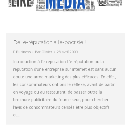
De l’e-réputation à l’e-pocrisie !
E-Business
Par
Olivier
28 avril 2009
Introduction à l’e-reputation L’e-réputation ou la
réputation d’une entreprise sur internet est sans aucun
doute une arme marketing des plus efficaces. En effet,
les consommateurs ont pris le réflexe, avant de partir
en voyage ou au restaurant, de passer outre la
brochure publicitaire du fournisseur, pour chercher
l’avis de consommateurs censés être plus objectifs
et…