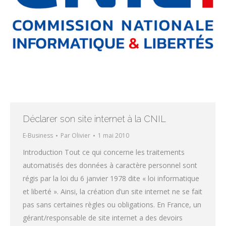
Déclarer son site internet à la CNIL
E-Business
Par
Olivier
1 mai 2010
Introduction Tout ce qui concerne les traitements
automatisés des données à caractère personnel sont
régis par la loi du 6 janvier 1978 dite « loi informatique
et liberté ». Ainsi, la création d’un site internet ne se fait
pas sans certaines règles ou obligations. En France, un
gérant/responsable de site internet a des devoirs