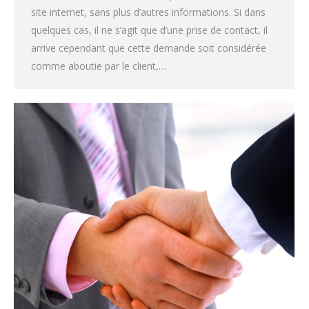
site internet, sans plus d’autres informations. Si dans
quelques cas, il ne s’agit que d’une prise de contact, il
arrive cependant que cette demande soit considérée
comme aboutie par le client,…