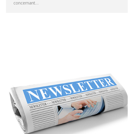
concernant…