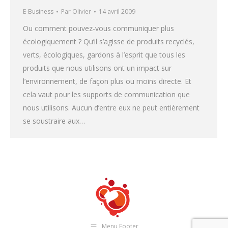
E-Business
Par
Olivier
14 avril 2009
Ou comment pouvez-vous communiquer plus
écologiquement ? Qu’il s’agisse de produits recyclés,
verts, écologiques, gardons à l’esprit que tous les
produits que nous utilisons ont un impact sur
l’environnement, de façon plus ou moins directe. Et
cela vaut pour les supports de communication que
nous utilisons. Aucun d’entre eux ne peut entièrement
se soustraire aux…
Menu Footer