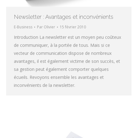
Newsletter : Avantages et inconvénients
E-Business
Par
Olivier
15 février 2010
Introduction La newsletter est un moyen peu coûteux
de communiquer, à la portée de tous. Mais si ce
vecteur de communication dispose de nombreux
avantages, il est également victime de son succès, et
sa gestion peut également comporter quelques
écueils. Revoyons ensemble les avantages et
inconvénients de la newsletter.