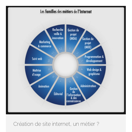
Création de site internet, un métier ?