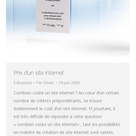
Prix d’un site internet
E-Business
Par
Olivier
29 juin 2009
Combien coûte un site internet ? Au cœur d’un certain
nombre de critères prépondérants, se trouve
évidemment le coût d’un site internet. Et pourtant, il
est très difficile de répondre à cette question
« combien coûte un site internet« , tant les possibilités
en matière de création de site internet sont vastes.