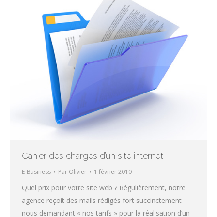
Cahier des charges d’un site internet
E-Business
Par
Olivier
1 février 2010
Quel prix pour votre site web ? Régulièrement, notre
agence reçoit des mails rédigés fort succinctement
nous demandant « nos tarifs » pour la réalisation d’un