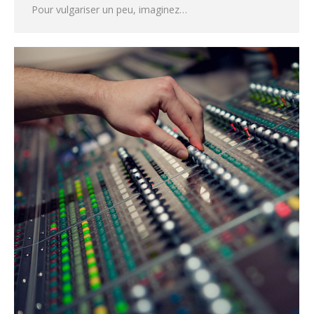
Pour vulgariser un peu, imaginez…