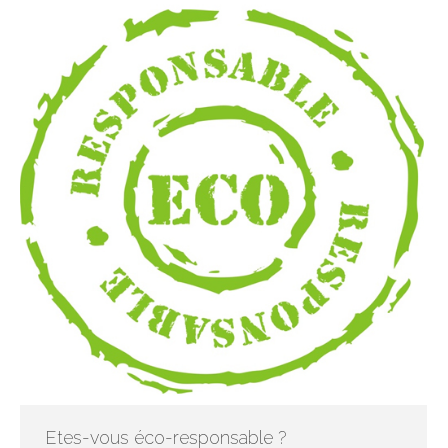
Etes-vous éco-responsable ?