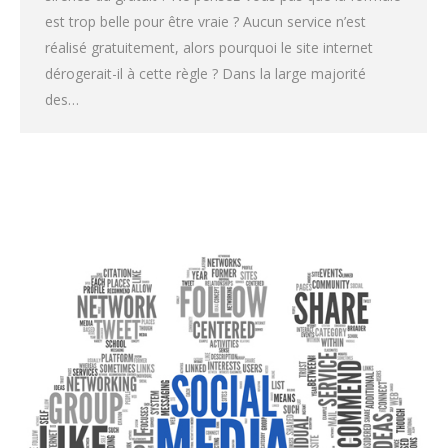
est trop belle pour être vraie ? Aucun service n’est
réalisé gratuitement, alors pourquoi le site internet
dérogerait-il à cette règle ? Dans la large majorité
des…