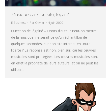
Musique dans un site, légal ?
E-Business
Par
Olivier
4 juin 2009
Question de légalité – Droits d’auteur Peut-on mettre
de la musique, ne serait-ce qu’un échantillon de
quelques secondes, sur son site internet en toute
liberté ? La réponse est non, bien sûr, car les œuvres
musicales sont protégées. Les œuvres musicales sont
en effet la propriété de leurs auteurs, et on ne peut les
utiliser…