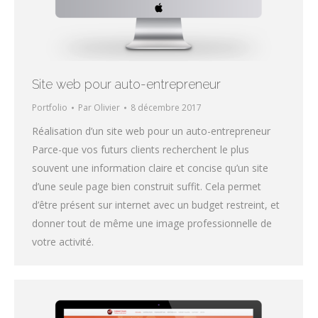
Site web pour auto-entrepreneur
Portfolio
Par
Olivier
8 décembre 2017
Réalisation d’un site web pour un auto-entrepreneur
Parce-que vos futurs clients recherchent le plus
souvent une information claire et concise qu’un site
d’une seule page bien construit suffit. Cela permet
d’être présent sur internet avec un budget restreint, et
donner tout de même une image professionnelle de
votre activité.