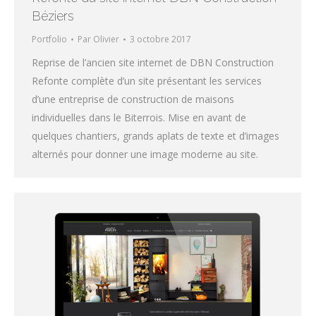
Béziers
Portfolio
Par
Olivier
3 octobre 2017
Reprise de l’ancien site internet de DBN Construction
Refonte complète d’un site présentant les services
d’une entreprise de construction de maisons
individuelles dans le Biterrois. Mise en avant de
quelques chantiers, grands aplats de texte et d’images
alternés pour donner une image moderne au site.