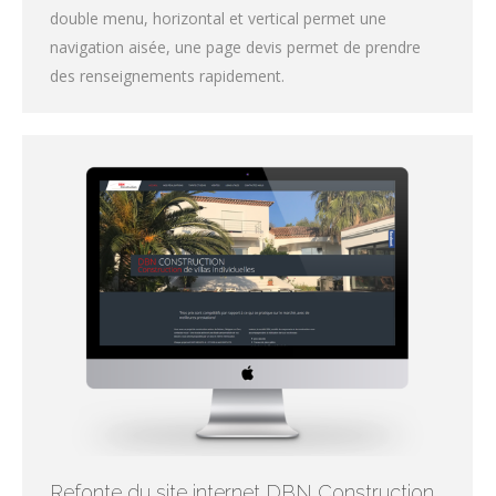
double menu, horizontal et vertical permet une
navigation aisée, une page devis permet de prendre
des renseignements rapidement.
Refonte du site internet DBN Construction