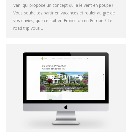
Van, qui propose un concept qui a le vent en poupe !
Vous souhaitez partir en vacances et rouler au gré de
vos envies, que ce soit en France ou en Europe ? Le
road trip vous…