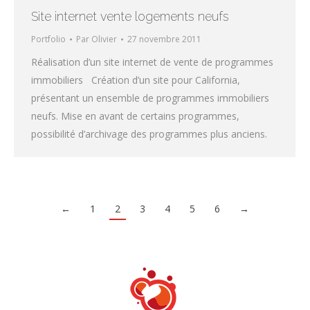
Site internet vente logements neufs
Portfolio
Par
Olivier
27 novembre 2011
Réalisation d’un site internet de vente de programmes
immobiliers Création d’un site pour California,
présentant un ensemble de programmes immobiliers
neufs. Mise en avant de certains programmes,
possibilité d’archivage des programmes plus anciens.
←
1
2
3
4
5
6
→