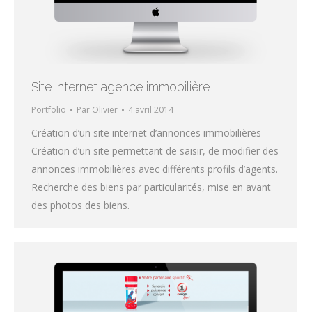
Site internet agence immobilière
Portfolio
Par
Olivier
4 avril 2014
Création d’un site internet d’annonces immobilières
Création d’un site permettant de saisir, de modifier des
annonces immobilières avec différents profils d’agents.
Recherche des biens par particularités, mise en avant
des photos des biens.