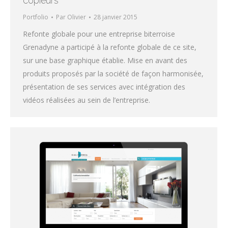
copieurs
Portfolio
Par
Olivier
28 janvier 2015
Refonte globale pour une entreprise biterroise
Grenadyne a participé à la refonte globale de ce site,
sur une base graphique établie. Mise en avant des
produits proposés par la société de façon harmonisée,
présentation de ses services avec intégration des
vidéos réalisées au sein de l’entreprise.