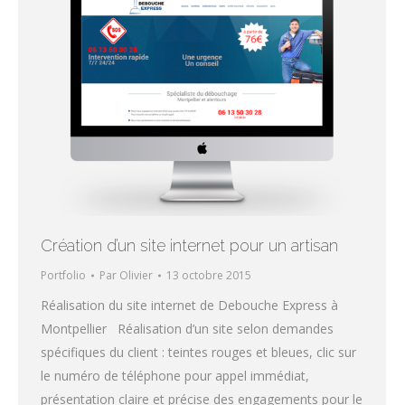
Création d’un site internet pour un artisan
Portfolio
Par
Olivier
13 octobre 2015
Réalisation du site internet de Debouche Express à
Montpellier Réalisation d’un site selon demandes
spécifiques du client : teintes rouges et bleues, clic sur
le numéro de téléphone pour appel immédiat,
présentation claire et précise des engagements pour le