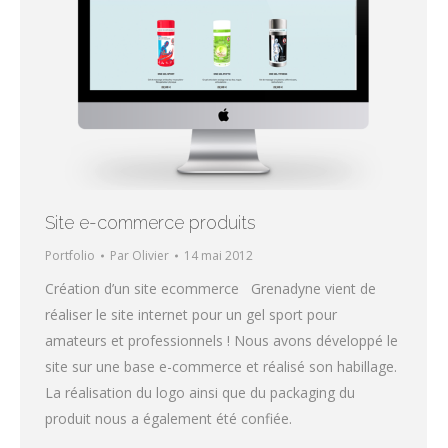
Site e-commerce produits
Portfolio
Par
Olivier
14 mai 2012
Création d’un site ecommerce Grenadyne vient de
réaliser le site internet pour un gel sport pour
amateurs et professionnels ! Nous avons développé le
site sur une base e-commerce et réalisé son habillage.
La réalisation du logo ainsi que du packaging du
produit nous a également été confiée.