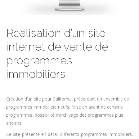
Réalisation d’un site
internet de vente de
programmes
immobiliers
Création d’un site pour California, présentant un ensemble de
programmes immobiliers neufs. Mise en avant de certains
programmes, possibilité d’archivage des programmes plus
anciens.
Ce site présente en détail différents programmes immobiliers.