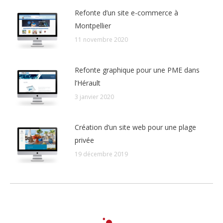
Refonte d’un site e-commerce à
Montpellier
11 novembre 2020
Refonte graphique pour une PME dans
l’Hérault
3 janvier 2020
Création d’un site web pour une plage
privée
19 décembre 2019