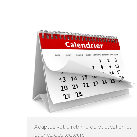
Adaptez votre rythme de publication et
gagnez des lecteurs