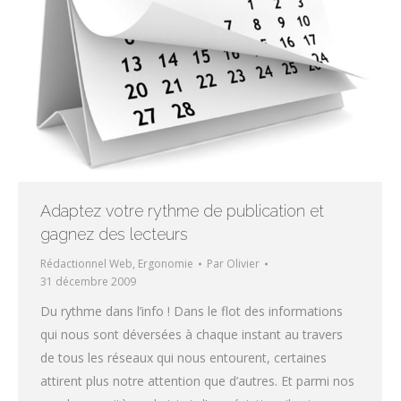
Adaptez votre rythme de publication et
gagnez des lecteurs
Rédactionnel Web, Ergonomie
Par
Olivier
31 décembre 2009
Du rythme dans l’info ! Dans le flot des informations
qui nous sont déversées à chaque instant au travers
de tous les réseaux qui nous entourent, certaines
attirent plus notre attention que d’autres. Et parmi nos