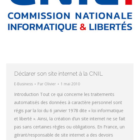
Déclarer son site internet à la CNIL
E-Business
Par
Olivier
1 mai 2010
Introduction Tout ce qui concerne les traitements
automatisés des données à caractère personnel sont
régis par la loi du 6 janvier 1978 dite « loi informatique
et liberté ». Ainsi, la création d’un site internet ne se fait
pas sans certaines règles ou obligations. En France, un
gérant/responsable de site internet a des devoirs