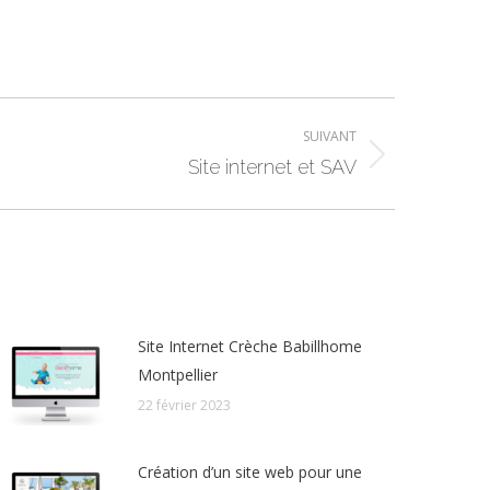
SUIVANT
Site internet et SAV
Site Internet Crèche Babillhome
Montpellier
22 février 2023
Création d’un site web pour une