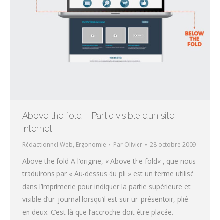
Above the fold – Partie visible d’un site
internet
Rédactionnel Web, Ergonomie
Par
Olivier
28 octobre 2009
Above the fold A l’origine, « Above the fold« , que nous
traduirons par « Au-dessus du pli » est un terme utilisé
dans l’imprimerie pour indiquer la partie supérieure et
visible d’un journal lorsqu’il est sur un présentoir, plié
en deux. C’est là que l’accroche doit être placée.