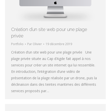
Création d’un site web pour une plage
privée
Portfolio
Par
Olivier
19 décembre 2019
Création d’un site web pour une plage privée Une
plage privée située au Cap d’Agde fait appel à nos
services pour créer un site internet qui lui ressemble.
En introduction, l’intégration d’une vidéo de
présentation de la plage réalisée par un drone, puis la
déclinaison dans des teintes maritimes des différents
services proposés par…